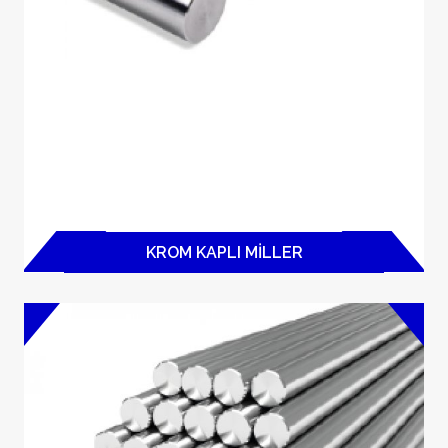
KROM KAPLI MILLER