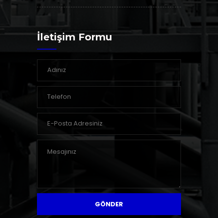
İletişim Formu
GÖNDER