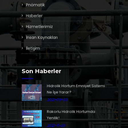
Pnömatik
Haberler
Hizmetlerimiz
İnsan Kaynakları
İletişim
Son Haberler
Hidrolik Hortum Emniyet Sistemi
Ne İşe Yarar?
2021-09-03
Rakorlu Hidrolik Hortumda
Yenilik!
2021-11-29