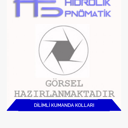
DILIMLI KUMANDA KOLLARI