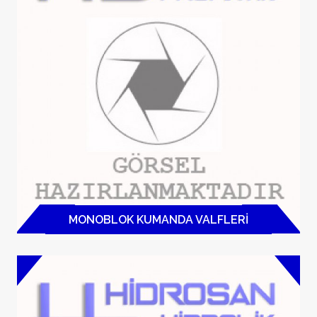
Ürünler
MONOBLOK KUMANDA VALFLERI