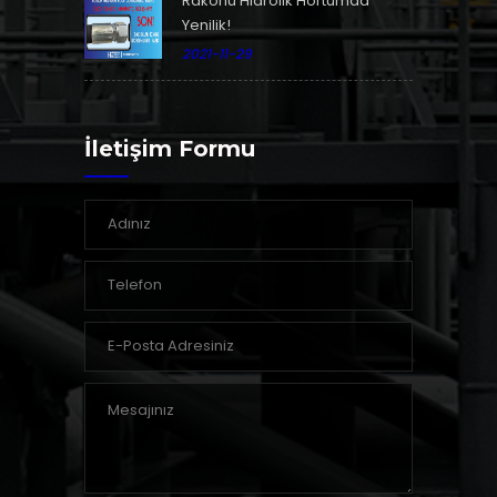
Rakorlu Hidrolik Hortumda
Yenilik!
2021-11-29
İletişim Formu