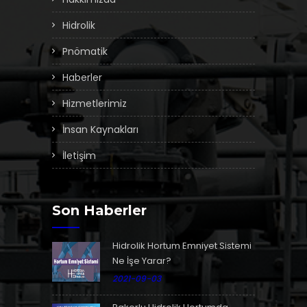
Hidrolik
Pnömatik
Haberler
Hizmetlerimiz
İnsan Kaynakları
İletişim
Son Haberler
Hidrolik Hortum Emniyet Sistemi
Ne İşe Yarar?
2021-09-03