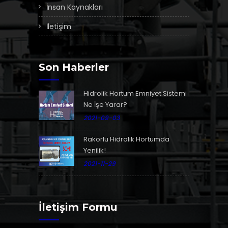
İnsan Kaynakları
İletişim
Son Haberler
Hidrolik Hortum Emniyet Sistemi
Ne İşe Yarar?
2021-09-03
Rakorlu Hidrolik Hortumda
Yenilik!
2021-11-29
İletişim Formu