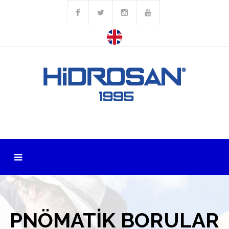
PNÖMATIK BORULAR