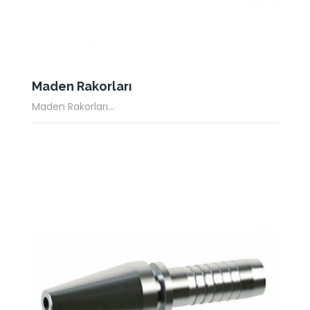
Maden Rakorları
Maden Rakorları...