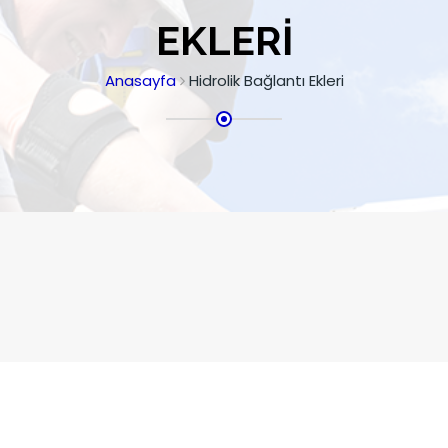
EKLERI
Anasayfa
Hidrolik Bağlantı Ekleri