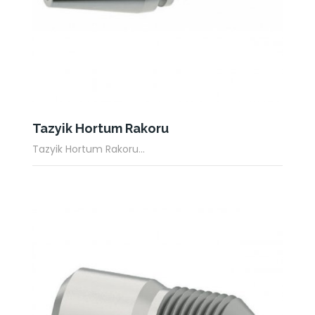
Tazyik Hortum Rakoru
Tazyik Hortum Rakoru...