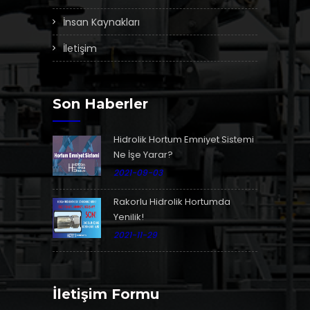
İnsan Kaynakları
İletişim
Son Haberler
Hidrolik Hortum Emniyet Sistemi
Ne İşe Yarar?
2021-09-03
Rakorlu Hidrolik Hortumda
Yenilik!
2021-11-29
İletişim Formu