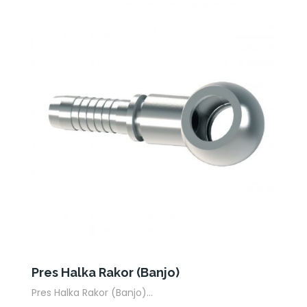
Pres Halka Rakor (Banjo)
Pres Halka Rakor (Banjo)...