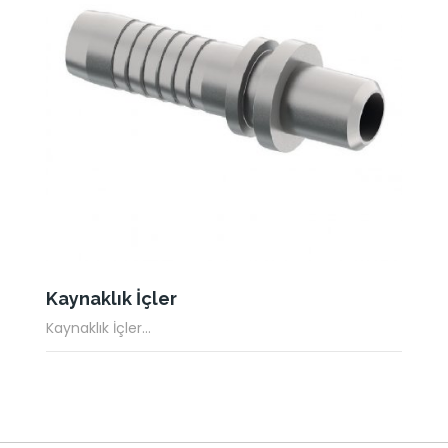
Kaynaklık İçler
Kaynaklık İçler...