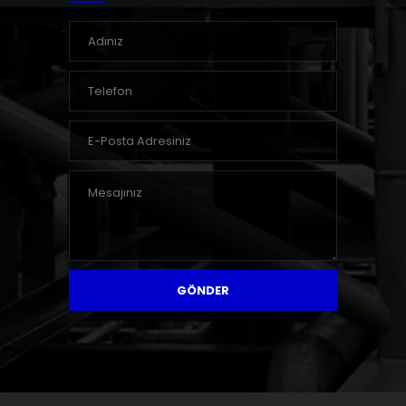
GÖNDER