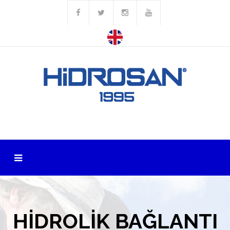
HIDROLIK BAĞLANTI