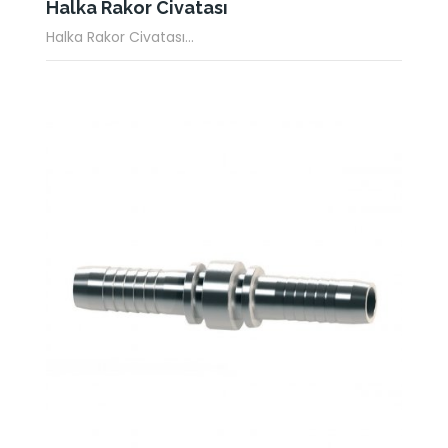
Halka Rakor Civatası
Halka Rakor Civatası...