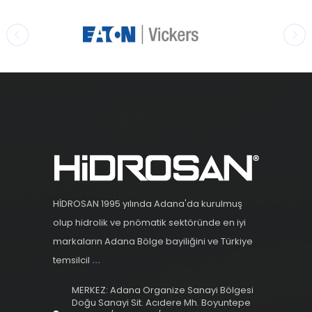
HİDROSAN 1995 yılında Adana'da kurulmuş
olup hidrolik ve pnömatik sektöründe en iyi
markaların Adana Bölge bayiliğini ve Türkiye
temsilcil
...
MERKEZ: Adana Organize Sanayi Bölgesi
Doğu Sanayi Sit. Acıdere Mh. Boyuntepe