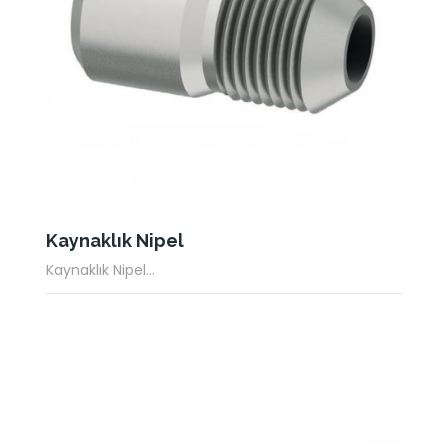
Kaynaklık Nipel
Kaynaklık Nipel...