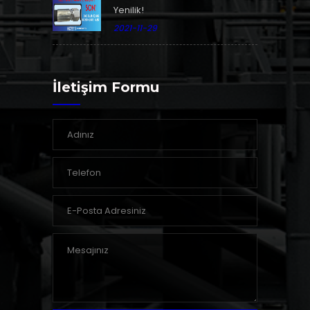
Yenilik!
2021-11-29
İletişim Formu