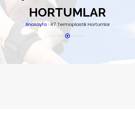
HORTUMLAR
Anasayfa
R7 Termoplastik Hortumlar