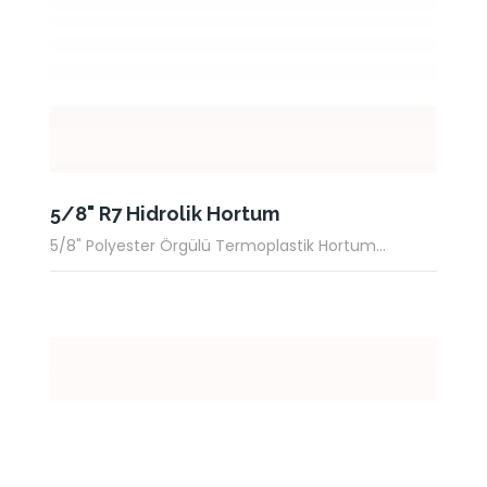
5/8" R7 Hidrolik Hortum
5/8" Polyester Örgülü Termoplastik Hortum...