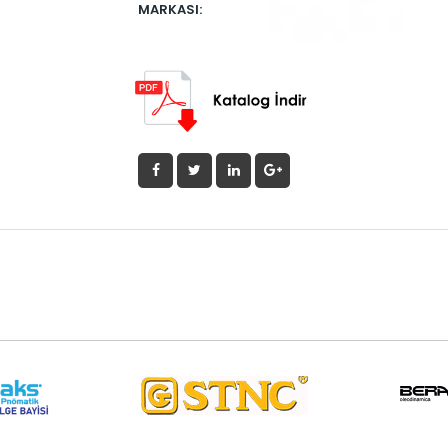
MARKASI: