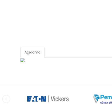
Açıklama