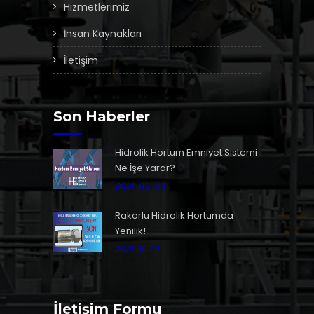
Hizmetlerimiz
İnsan Kaynakları
İletişim
Son Haberler
Hidrolik Hortum Emniyet Sistemi
Ne İşe Yarar?
2021-09-03
Rakorlu Hidrolik Hortumda
Yenilik!
2021-11-29
İletişim Formu