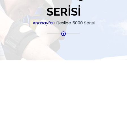
SERISI
Anasayfa
Flexline 5000 Serisi