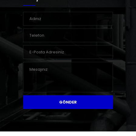
GÖNDER