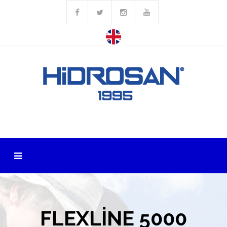
FLEXLINE 5000