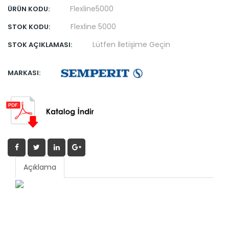
Flexline5000
ÜRÜN KODU:
Flexline 5000
STOK KODU:
Lütfen İletişime Geçin
STOK AÇIKLAMASI:
MARKASI:
Açıklama