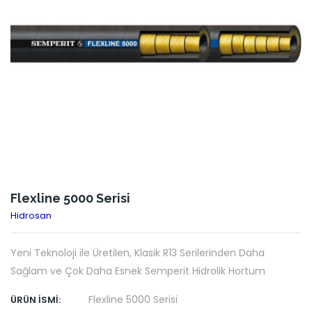
Flexline 5000 Serisi
Hidrosan
Yeni Teknoloji ile Üretilen, Klasik R13 Serilerinden Daha
Sağlam ve Çok Daha Esnek Semperit Hidrolik Hortum
Flexline 5000 Serisi
ÜRÜN İSMI: