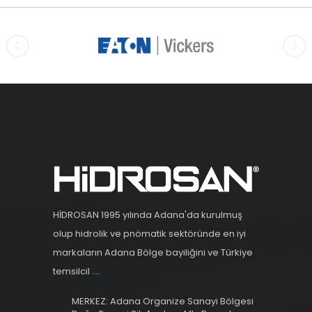
HİDROSAN 1995 yılında Adana'da kurulmuş
olup hidrolik ve pnömatik sektöründe en iyi
markaların Adana Bölge bayiliğini ve Türkiye
temsilcil
...
MERKEZ: Adana Organize Sanayi Bölgesi