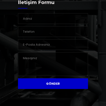
İletişim Formu
GÖNDER