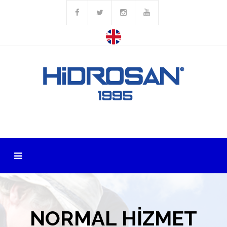
NORMAL HIZMET