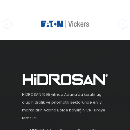
HİDROSAN 1995 yılında Adana'da kurulmuş
olup hidrolik ve pnömatik sektöründe en iyi
markaların Adana Bölge bayiliğini ve Türkiye
temsilcil
...