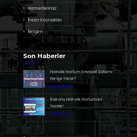
Hizmetlerimiz
İnsan Kaynakları
İletişim
Son Haberler
Hidrolik Hortum Emniyet Sistemi
Ne İşe Yarar?
2021-09-03
Rakorlu Hidrolik Hortumda
Yenilik!
2021-11-29