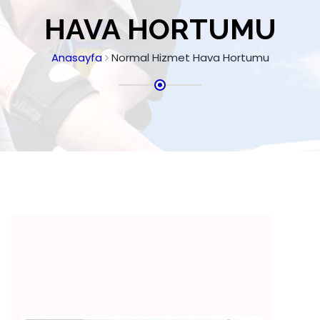
HAVA HORTUMU
Anasayfa
Normal Hizmet Hava Hortumu