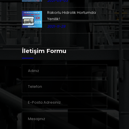
2021-09-03
Rakorlu Hidrolik Hortumda
Yenilik!
2021-11-29
İletişim Formu