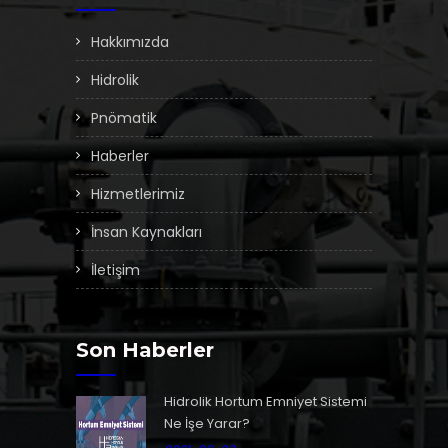
Hakkımızda
Hidrolik
Pnömatik
Haberler
Hizmetlerimiz
İnsan Kaynakları
İletişim
Son Haberler
Hidrolik Hortum Emniyet Sistemi
Ne İşe Yarar?