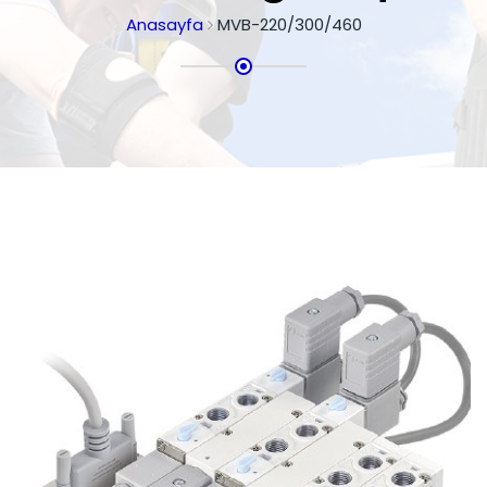
Anasayfa
MVB-220/300/460