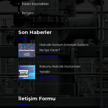
İnsan Kaynakları
İletişim
Son Haberler
Hidrolik Hortum Emniyet Sistemi
Ne İşe Yarar?
2021-09-03
Rakorlu Hidrolik Hortumda
Yenilik!
2021-11-29
İletişim Formu