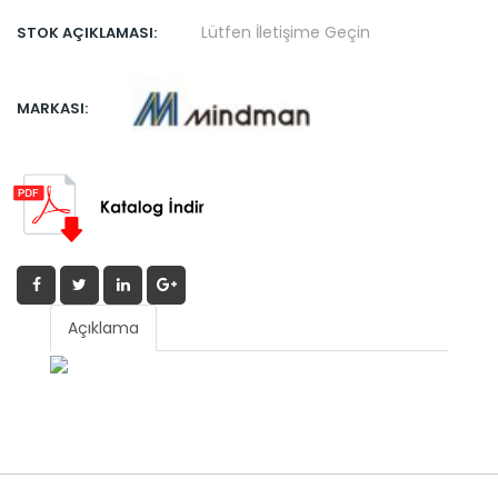
Lütfen İletişime Geçin
STOK AÇIKLAMASI:
MARKASI:
Açıklama